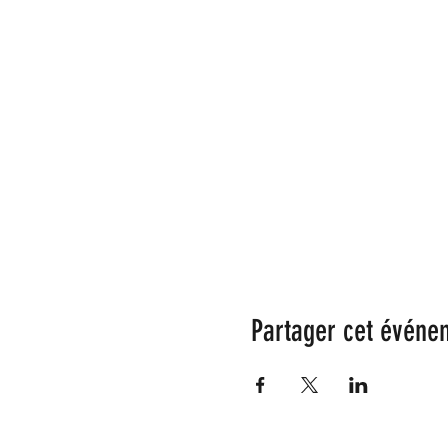
Partager cet événe