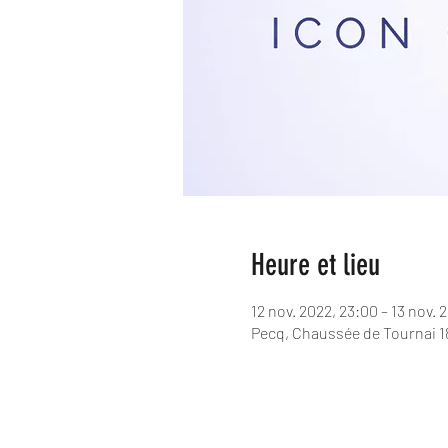
Heure et lieu
12 nov. 2022, 23:00 – 13 nov. 
Pecq, Chaussée de Tournai 18