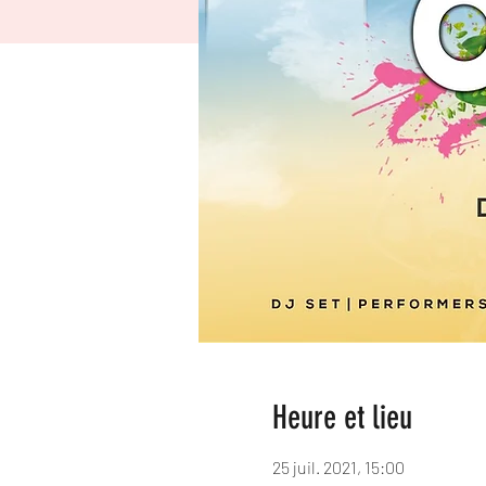
Heure et lieu
25 juil. 2021, 15:00