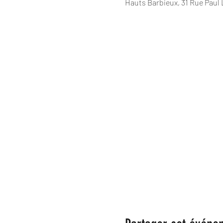
Hauts Barbieux, 31 Rue Paul 